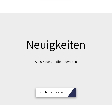
Neuigkeiten
Alles Neue um die Bauwelten
Noch mehr Neues.