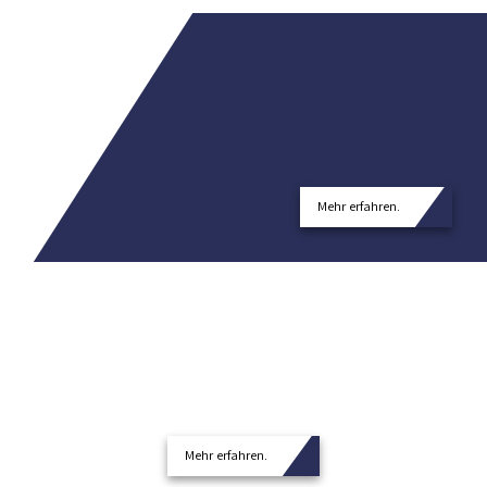
Mehr erfahren.
Mehr erfahren.