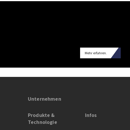
Mehr erfahren.
Unternehmen
Produkte &
Infos
Technologie