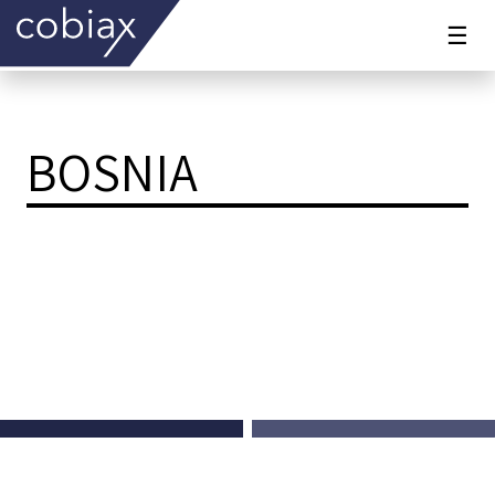
☰
BOSNIA