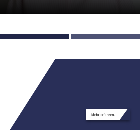
Mehr erfahren.