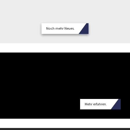
Noch mehr Neues.
Mehr erfahren.