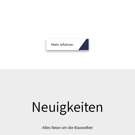
Mehr erfahren.
Neuigkeiten
Alles Neue um die Bauwelten